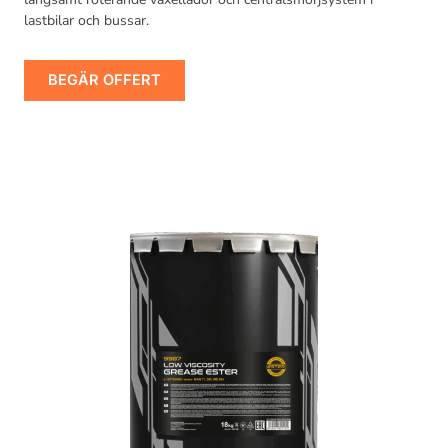
lastbilar och bussar.
BEGÄR OFFERT